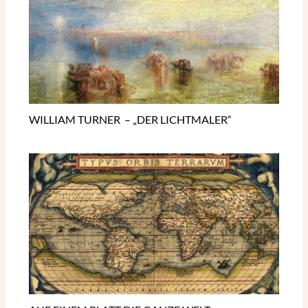
WILLIAM TURNER – „DER LICHTMALER“