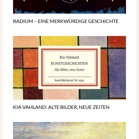
RADIUM – EINE MERKWÜRDIGE GESCHICHTE
KIA VAHLAND: ALTE BILDER, NEUE ZEITEN