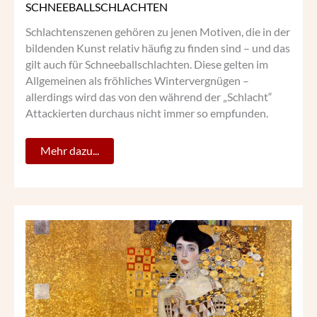
SCHNEEBALLSCHLACHTEN
Schlachtenszenen gehören zu jenen Motiven, die in der
bildenden Kunst relativ häufig zu finden sind – und das
gilt auch für Schneeballschlachten. Diese gelten im
Allgemeinen als fröhliches Wintervergnügen –
allerdings wird das von den während der „Schlacht“
Attackierten durchaus nicht immer so empfunden.
Mehr dazu...
GUSTAV
KLIMT
INTERIEURS