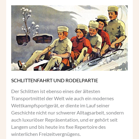
SCHLITTENFAHRT
UND
RODELPARTIE
SCHLITTENFAHRT UND RODELPARTIE
Der Schlitten ist ebenso eines der ältesten
Transportmittel der Welt wie auch ein modernes
Wettkampfsportgerät, er diente im Lauf seiner
Geschichte nicht nur schwerer Alltagsarbeit, sondern
auch luxuriöser Repräsentation, und er gehört seit
Langem und bis heute ins fixe Repertoire des
winterlichen Freizeitvergnügens.