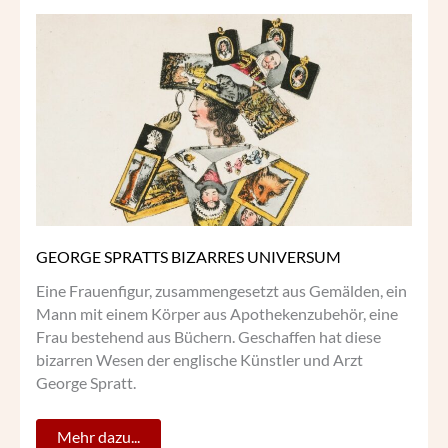
GEORGE
SPRATTS
BIZARRES
UNIVERSUM
GEORGE SPRATTS BIZARRES UNIVERSUM
Eine Frauenfigur, zusammengesetzt aus Gemälden, ein
Mann mit einem Körper aus Apothekenzubehör, eine
Frau bestehend aus Büchern. Geschaffen hat diese
bizarren Wesen der englische Künstler und Arzt
George Spratt.
Mehr dazu...