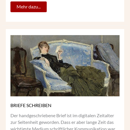
Mehr dazu...
BRIEFE
SCHREIBEN
BRIEFE SCHREIBEN
Der handgeschriebene Brief ist im digitalen Zeitalter
zur Seltenheit geworden. Dass er aber lange Zeit das
wichtigste Medium schriftlicher Kommunikation war,