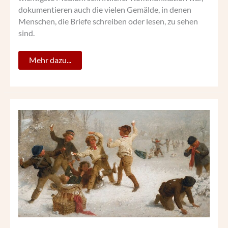
dokumentieren auch die vielen Gemälde, in denen
Menschen, die Briefe schreiben oder lesen, zu sehen
sind.
Mehr dazu...
SCHNEEBALLSCHLACHTEN