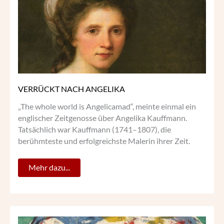
VERRÜCKT NACH ANGELIKA
„The whole world is Angelicamad“, meinte einmal ein
englischer Zeitgenosse über Angelika Kauffmann.
Tatsächlich war Kauffmann (1741–1807), die
berühmteste und erfolgreichste Malerin ihrer Zeit.
Mehr dazu...
ERNST