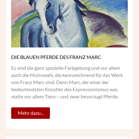
FRANZ
MARC
DIE BLAUEN PFERDE DES FRANZ MARC
Es sind die ganz spezielle Farbgebung und vor allem
auch die Motivwahl, die kennzeichnend für das Werk
von Franz Marc sind. Denn Marc, der einer der
bedeutendsten Künstler des Expressionismus war,
malte vor allem Tiere – und zwar bevorzugt Pferde.
Mehr dazu...