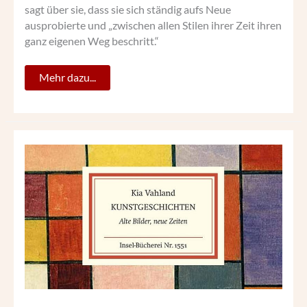
sagt über sie, dass sie sich ständig aufs Neue
ausprobierte und „zwischen allen Stilen ihrer Zeit ihren
ganz eigenen Weg beschritt.“
Mehr dazu...
KIA
VAHLAND:
ALTE
BILDER,
NEUE
ZEITEN