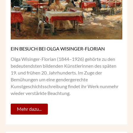
FLORIAN
EIN BESUCH BEI OLGA WISINGER-FLORIAN
Olga Wisinger-Florian (1844–1926) gehörte zu den
bedeutendsten bildenden Künstlerinnen des späten
19. und frühen 20. Jahrhunderts. Im Zuge der
Bemühungen um eine gendergerechte
Kunstgeschichtsschreibung findet ihr Werk nunmehr
wieder verstärkte Beachtung.
Mehr dazu...