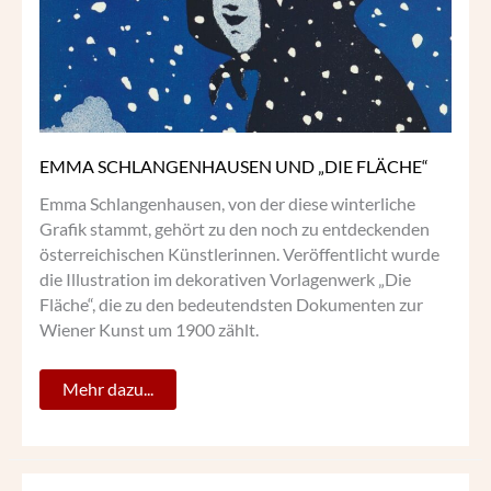
EMMA SCHLANGENHAUSEN UND „DIE FLÄCHE“
Emma Schlangenhausen, von der diese winterliche
Grafik stammt, gehört zu den noch zu entdeckenden
österreichischen Künstlerinnen. Veröffentlicht wurde
die Illustration im dekorativen Vorlagenwerk „Die
Fläche“, die zu den bedeutendsten Dokumenten zur
Wiener Kunst um 1900 zählt.
Mehr dazu...