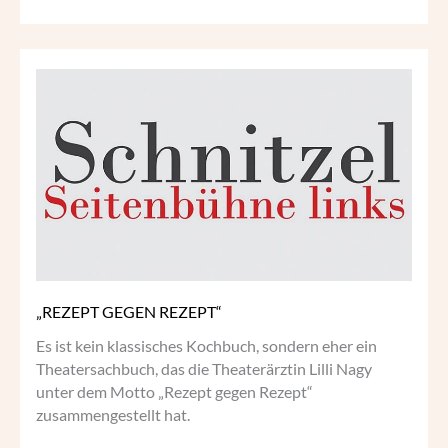
„REZEPT
GEGEN
REZEPT“
„REZEPT GEGEN REZEPT“
Es ist kein klassisches Kochbuch, sondern eher ein
Theatersachbuch, das die Theaterärztin Lilli Nagy
unter dem Motto „Rezept gegen Rezept“
zusammengestellt hat.