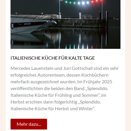
KALTE
TAGE
ITALIENISCHE KÜCHE FÜR KALTE TAGE
Mercedes Lauenstein und Juri Gottschall sind ein sehr
erfolgreiches Autorenteam, dessen Kochbüchern
mehrfach ausgezeichnet wurden. Im Frühjahr 2025
veröffentlichten die beiden den Band „Splendido.
Italienische Küche für Frühling und Sommer“, im
Herbst erschien dann folgerichtig „Splendido.
Italienische Küche für Herbst und Winter“.
Mehr dazu...