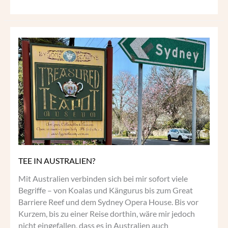
TEE
IN
AUSTRALIEN?
TEE IN AUSTRALIEN?
Mit Australien verbinden sich bei mir sofort viele
Begriffe – von Koalas und Kängurus bis zum Great
Barriere Reef und dem Sydney Opera House. Bis vor
Kurzem, bis zu einer Reise dorthin, wäre mir jedoch
nicht eingefallen, dass es in Australien auch