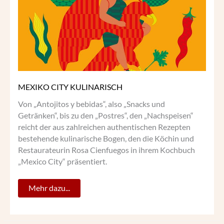
MEXIKO CITY KULINARISCH
Von „Antojitos y bebidas“, also „Snacks und
Getränken“, bis zu den „Postres“, den „Nachspeisen“
reicht der aus zahlreichen authentischen Rezepten
bestehende kulinarische Bogen, den die Köchin und
Restaurateurin Rosa Cienfuegos in ihrem Kochbuch
„Mexico City“ präsentiert.
Mehr dazu...