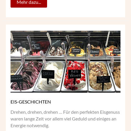
Mehr dazu...
EIS-
GESCHICHTEN
EIS-GESCHICHTEN
Drehen, drehen, drehen … Für den perfekten Eisgenuss
waren lange Zeit vor allem viel Geduld und einiges an
Energie notwendig.