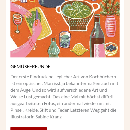
GEMÜSEFREUNDE
Der erste Eindruck bei jeglicher Art von Kochbüchern
ist ein optischer. Man isst ja bekanntermaßen auch mit
dem Auge. Und so wird auf verschiedene Art und
Weise Lust gemacht: Das eine Mal mit höchst diffizil
ausgearbeiteten Fotos, ein andermal wiederum mit
Pinsel, Kreide, Stift und Feder. Letzteren Weg geht die
Illustratorin Sabine Kranz.