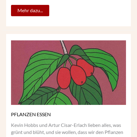
Mehr dazu...
PFLANZEN
ESSEN
PFLANZEN ESSEN
Kevin Hobbs und Artur Cisar-Erlach lieben alles, was
grünt und blüht, und sie wollen, dass wir den Pflanzen