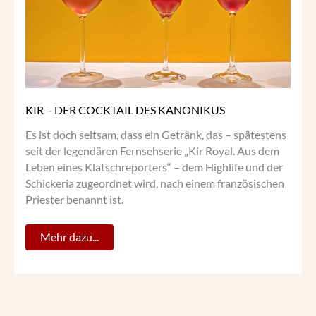
KIR – DER COCKTAIL DES KANONIKUS
Es ist doch seltsam, dass ein Getränk, das – spätestens
seit der legendären Fernsehserie „Kir Royal. Aus dem
Leben eines Klatschreporters“ – dem Highlife und der
Schickeria zugeordnet wird, nach einem französischen
Priester benannt ist.
Mehr dazu...