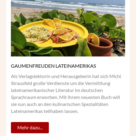
GAUMENFREUDEN LATEINAMERIKAS
Als Verlagslektorin und Herausgeberin hat sich Michi
Strausfeld große Verdienste um die Vermittlung
lateinamerikanischer Literatur im deutschen
Sprachraum erworben. Mit ihrem neuesten Buch will
sie nun auch an den kulinarischen Spezialitäten
Lateinamerikas teilhaben lassen.
Mehr dazu...