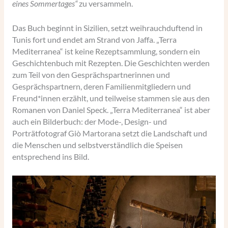
eines Sommertages“
zu versammeln.
Das Buch beginnt in Sizilien, setzt weihrauchduftend in
Tunis fort und endet am Strand von Jaffa. „Terra
Mediterranea“ ist keine Rezeptsammlung, sondern ein
Geschichtenbuch mit Rezepten. Die Geschichten werden
zum Teil von den Gesprächspartnerinnen und
Gesprächspartnern, deren Familienmitgliedern und
Freund*innen erzählt, und teilweise stammen sie aus den
Romanen von Daniel Speck. „Terra Mediterranea“ ist aber
auch ein Bilderbuch: der Mode-, Design- und
Porträtfotograf Giò Martorana setzt die Landschaft und
die Menschen und selbstverständlich die Speisen
entsprechend ins Bild.