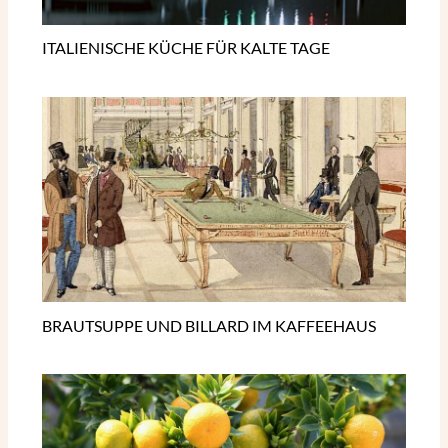
ITALIENISCHE KÜCHE FÜR KALTE TAGE
BRAUTSUPPE UND BILLARD IM KAFFEEHAUS