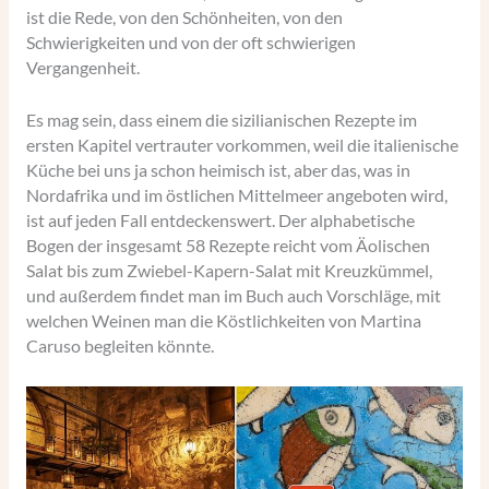
ist die Rede, von den Schönheiten, von den
Schwierigkeiten und von der oft schwierigen
Vergangenheit.
Es mag sein, dass einem die sizilianischen Rezepte im
ersten Kapitel vertrauter vorkommen, weil die italienische
Küche bei uns ja schon heimisch ist, aber das, was in
Nordafrika und im östlichen Mittelmeer angeboten wird,
ist auf jeden Fall entdeckenswert. Der alphabetische
Bogen der insgesamt 58 Rezepte reicht vom Äolischen
Salat bis zum Zwiebel-Kapern-Salat mit Kreuzkümmel,
und außerdem findet man im Buch auch Vorschläge, mit
welchen Weinen man die Köstlichkeiten von Martina
Caruso begleiten könnte.