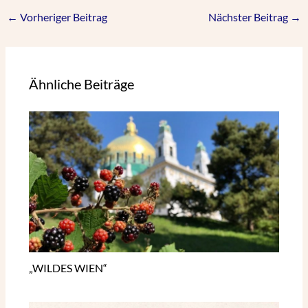
←
Vorheriger Beitrag
Nächster Beitrag
→
Ähnliche Beiträge
„WILDES WIEN“