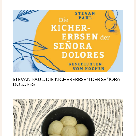
STEVAN PAUL: DIE KICHERERBSEN DER SEÑORA
DOLORES