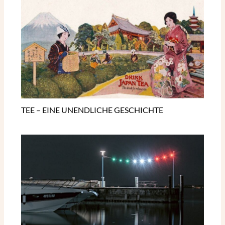
TEE – EINE UNENDLICHE GESCHICHTE