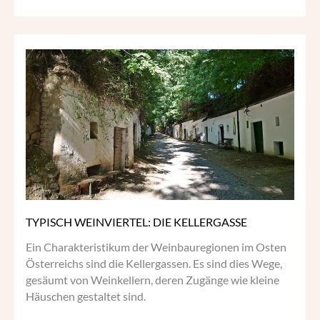
TYPISCH
WEINVIERTEL:
DIE
KELLERGASSE
TYPISCH WEINVIERTEL: DIE KELLERGASSE
Ein Charakteristikum der Weinbauregionen im Osten
Österreichs sind die Kellergassen. Es sind dies Wege,
gesäumt von Weinkellern, deren Zugänge wie kleine
Häuschen gestaltet sind.