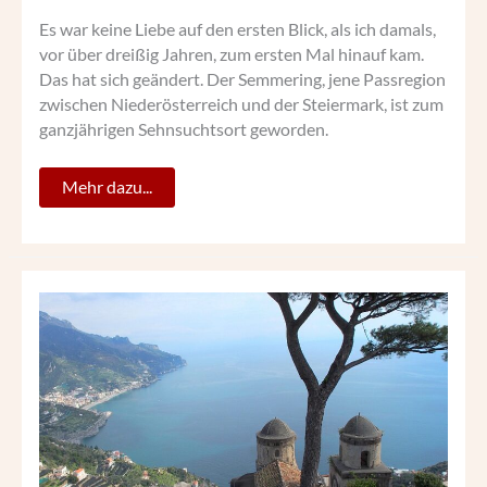
Es war keine Liebe auf den ersten Blick, als ich damals,
vor über dreißig Jahren, zum ersten Mal hinauf kam.
Das hat sich geändert. Der Semmering, jene Passregion
zwischen Niederösterreich und der Steiermark, ist zum
ganzjährigen Sehnsuchtsort geworden.
Mehr dazu...
AN
DER
AMALFIKÜSTE