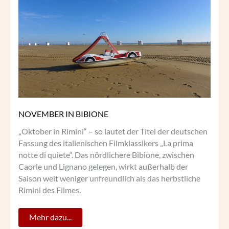
IN
BIBIONE
NOVEMBER IN BIBIONE
„Oktober in Rimini“ – so lautet der Titel der deutschen
Fassung des italienischen Filmklassikers „La prima
notte di quiete“. Das nördlichere Bibione, zwischen
Caorle und Lignano gelegen, wirkt außerhalb der
Saison weit weniger unfreundlich als das herbstliche
Rimini des Filmes.
Mehr dazu...