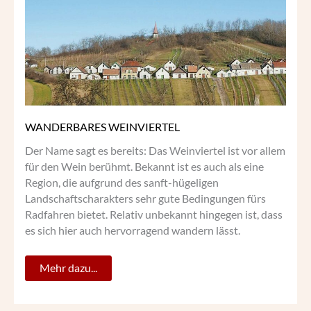
WANDERBARES WEINVIERTEL
Der Name sagt es bereits: Das Weinviertel ist vor allem
für den Wein berühmt. Bekannt ist es auch als eine
Region, die aufgrund des sanft-hügeligen
Landschaftscharakters sehr gute Bedingungen fürs
Radfahren bietet. Relativ unbekannt hingegen ist, dass
es sich hier auch hervorragend wandern lässt.
Mehr dazu...