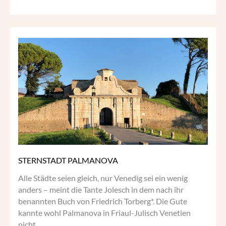
STERNSTADT
PALMANOVA
STERNSTADT PALMANOVA
Alle Städte seien gleich, nur Venedig sei ein wenig
anders – meint die Tante Jolesch in dem nach ihr
benannten Buch von Friedrich Torberg*. Die Gute
kannte wohl Palmanova in Friaul-Julisch Venetien
nicht.