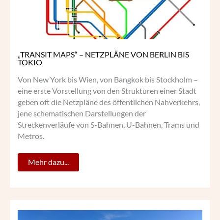
„TRANSIT MAPS“ – NETZPLÄNE VON BERLIN BIS
TOKIO
Von New York bis Wien, von Bangkok bis Stockholm –
eine erste Vorstellung von den Strukturen einer Stadt
geben oft die Netzpläne des öffentlichen Nahverkehrs,
jene schematischen Darstellungen der
Streckenverläufe von S-Bahnen, U-Bahnen, Trams und
Metros.
Mehr dazu...
NOVEMBER