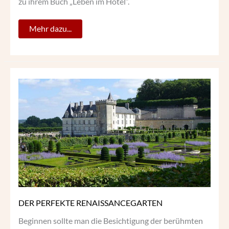
zu ihrem Buch „Leben im Hotel“.
Mehr dazu...
DER
PERFEKTE
RENAISSANCEGARTEN
DER PERFEKTE RENAISSANCEGARTEN
Beginnen sollte man die Besichtigung der berühmten