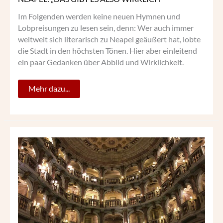
Im Folgenden werden keine neuen Hymnen und
Lobpreisungen zu lesen sein, denn: Wer auch immer
weltweit sich literarisch zu Neapel geäußert hat, lobte
die Stadt in den höchsten Tönen. Hier aber einleitend
ein paar Gedanken über Abbild und Wirklichkeit.
Mehr dazu...
MIT
MOZART
IN
MANTUA