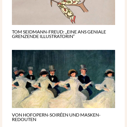
TOM SEIDMANN-FREUD: „EINE ANS GENIALE
GRENZENDE ILLUSTRATORIN“
VON HOFOPERN-SOIRÉEN UND MASKEN-
REDOUTEN