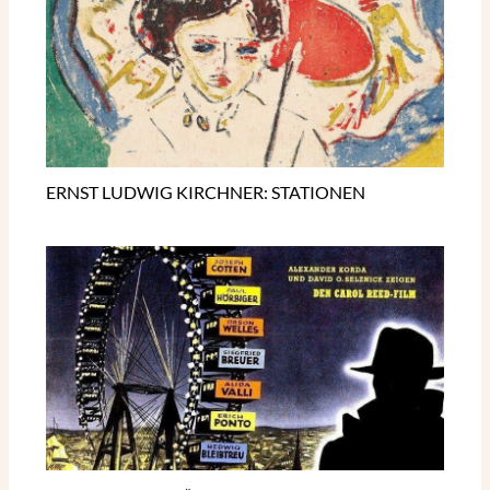
ERNST LUDWIG KIRCHNER: STATIONEN