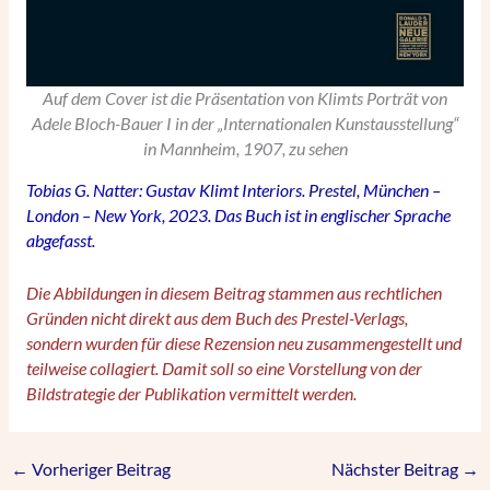
Auf dem Cover ist die Präsentation von Klimts Porträt von
Adele Bloch-Bauer I in der „Internationalen Kunstausstellung“
in Mannheim, 1907, zu sehen
Tobias G. Natter: Gustav Klimt Interiors.
Prestel
, München –
London – New York, 2023. Das Buch ist in englischer Sprache
abgefasst.
Die Abbildungen in diesem Beitrag stammen aus rechtlichen
Gründen nicht direkt aus dem Buch des Prestel-Verlags,
sondern wurden für diese Rezension neu zusammengestellt und
teilweise collagiert. Damit soll so eine Vorstellung von der
Bildstrategie der Publikation vermittelt werden.
←
Vorheriger Beitrag
Nächster Beitrag
→