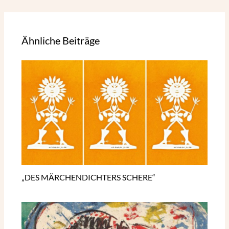
Ähnliche Beiträge
„DES MÄRCHENDICHTERS SCHERE“