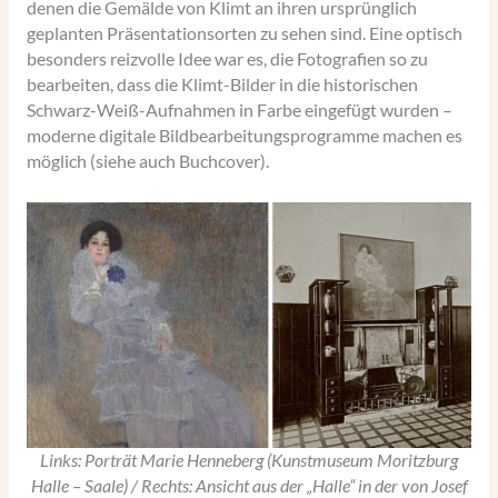
denen die Gemälde von Klimt an ihren ursprünglich
geplanten Präsentationsorten zu sehen sind. Eine optisch
besonders reizvolle Idee war es, die Fotografien so zu
bearbeiten, dass die Klimt-Bilder in die historischen
Schwarz-Weiß-Aufnahmen in Farbe eingefügt wurden –
moderne digitale Bildbearbeitungsprogramme machen es
möglich (siehe auch Buchcover).
Links: Porträt Marie Henneberg (Kunstmuseum Moritzburg
Halle – Saale) / Rechts: Ansicht aus der „Halle“ in der von Josef