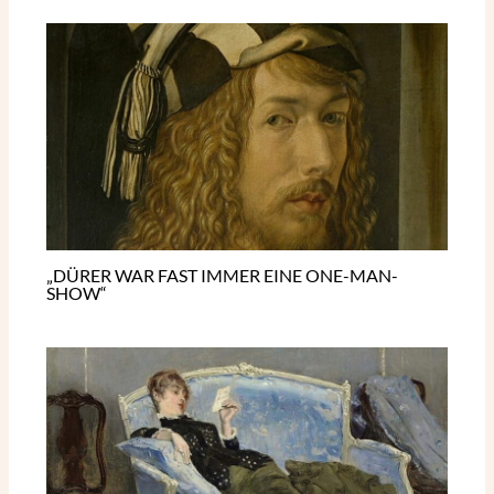
„DÜRER WAR FAST IMMER EINE ONE-MAN-
SHOW“