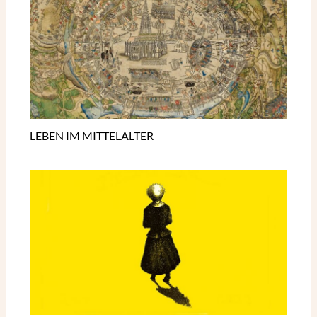
LEBEN IM MITTELALTER