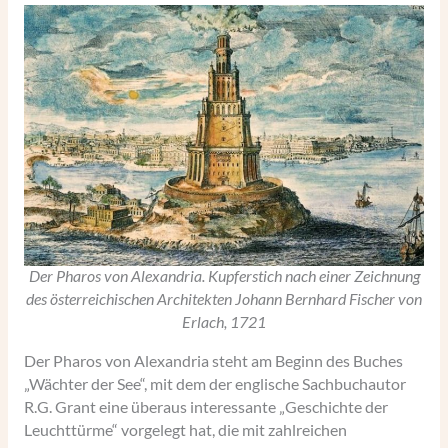
Der Pharos von Alexandria. Kupferstich nach einer Zeichnung
des österreichischen Architekten Johann Bernhard Fischer von
Erlach, 1721
Der Pharos von Alexandria steht am Beginn des Buches
„Wächter der See“, mit dem der englische Sachbuchautor
R.G. Grant eine überaus interessante „Geschichte der
Leuchttürme“ vorgelegt hat, die mit zahlreichen