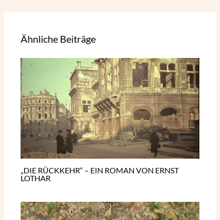
Ähnliche Beiträge
„DIE RÜCKKEHR“ – EIN ROMAN VON ERNST
LOTHAR