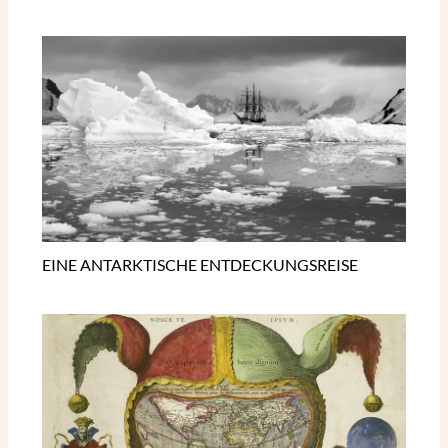
EINE ANTARKTISCHE ENTDECKUNGSREISE