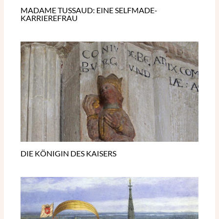
MADAME TUSSAUD: EINE SELFMADE-
KARRIEREFRAU
DIE KÖNIGIN DES KAISERS