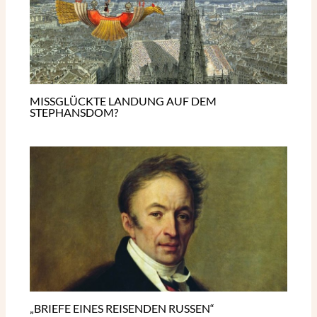
MISSGLÜCKTE LANDUNG AUF DEM
STEPHANSDOM?
„BRIEFE EINES REISENDEN RUSSEN“