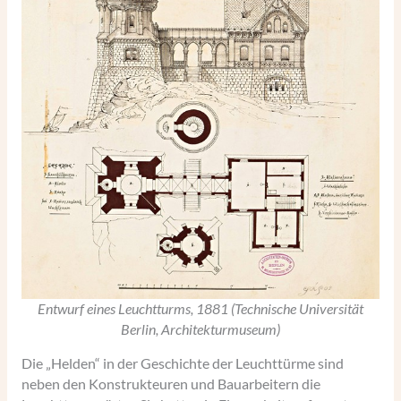
Entwurf eines Leuchtturms, 1881 (Technische Universität
Berlin, Architekturmuseum)
Die „Helden“ in der Geschichte der Leuchttürme sind
neben den Konstrukteuren und Bauarbeitern die