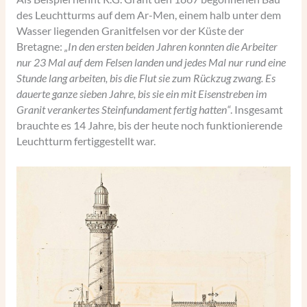
des Leuchtturms auf dem Ar-Men, einem halb unter dem
Wasser liegenden Granitfelsen vor der Küste der
Bretagne:
„In den ersten beiden Jahren konnten die Arbeiter
nur 23 Mal auf dem Felsen landen und jedes Mal nur rund eine
Stunde lang arbeiten, bis die Flut sie zum Rückzug zwang. Es
dauerte ganze sieben Jahre, bis sie ein mit Eisenstreben im
Granit verankertes Steinfundament fertig hatten“
. Insgesamt
brauchte es 14 Jahre, bis der heute noch funktionierende
Leuchtturm fertiggestellt war.