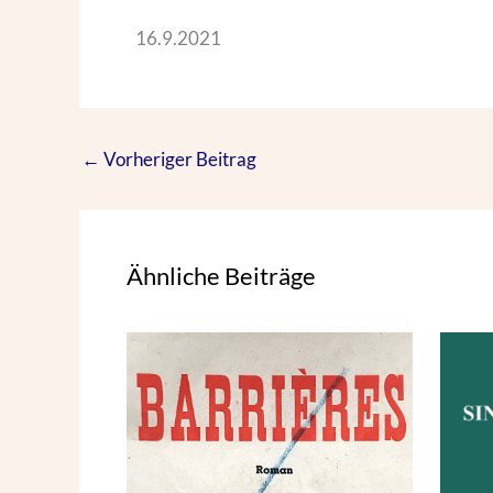
16.9.2021
←
Vorheriger Beitrag
Ähnliche Beiträge