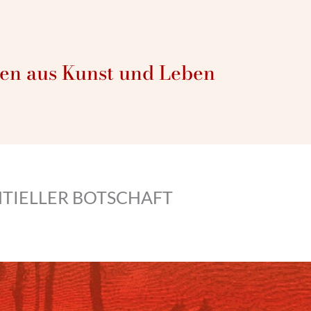
n aus Kunst und Leben
NTIELLER BOTSCHAFT