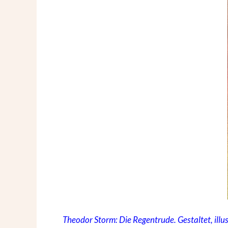
Theodor Storm: Die Regentrude. Gestaltet, illu