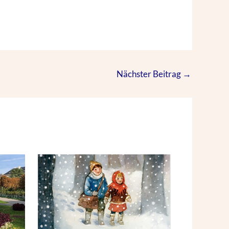
Nächster Beitrag
→