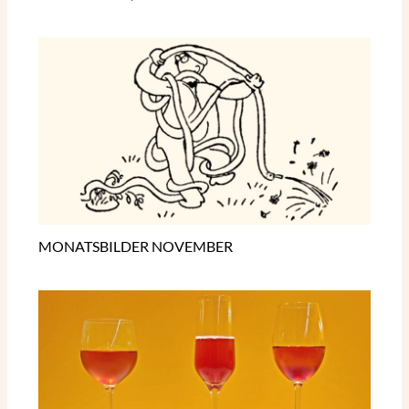
MONATSBILDER NOVEMBER