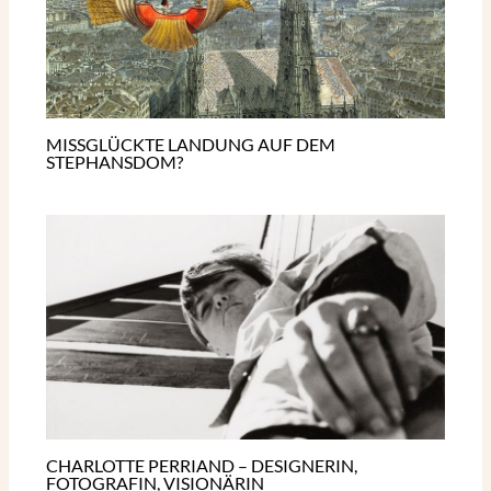
MISSGLÜCKTE LANDUNG AUF DEM
STEPHANSDOM?
CHARLOTTE PERRIAND – DESIGNERIN,
FOTOGRAFIN, VISIONÄRIN