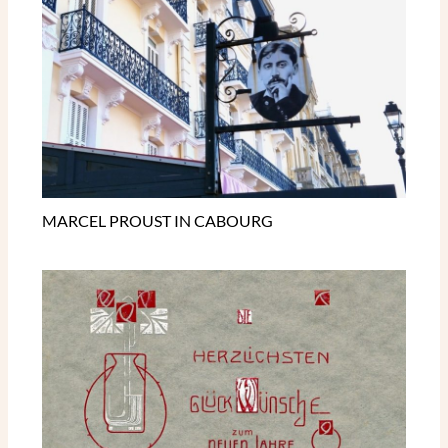
MARCEL PROUST IN CABOURG