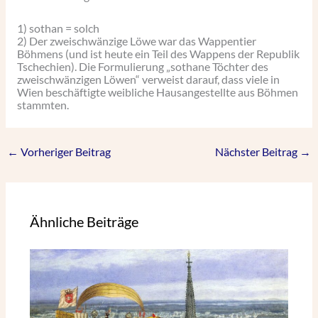
1) sothan = solch
2) Der zweischwänzige Löwe war das Wappentier
Böhmens (und ist heute ein Teil des Wappens der Republik
Tschechien). Die Formulierung „sothane Töchter des
zweischwänzigen Löwen“ verweist darauf, dass viele in
Wien beschäftigte weibliche Hausangestellte aus Böhmen
stammten.
←
Vorheriger Beitrag
Nächster Beitrag
→
Ähnliche Beiträge