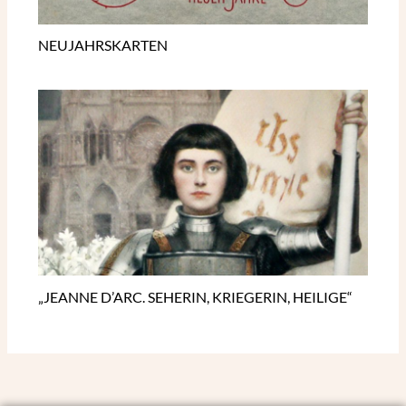
NEUJAHRSKARTEN
„JEANNE D’ARC. SEHERIN, KRIEGERIN, HEILIGE“