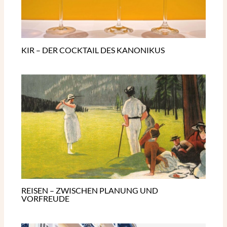
KIR – DER COCKTAIL DES KANONIKUS
REISEN – ZWISCHEN PLANUNG UND
VORFREUDE