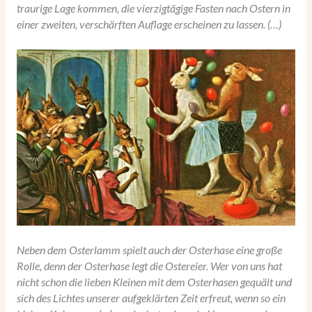
traurige Lage kommen, die vierzigtägige Fasten nach Ostern in
einer zweiten, verschärften Auflage erscheinen zu lassen. (…)
Neben dem Osterlamm spielt auch der Osterhase eine große
Rolle, denn der Osterhase legt die Ostereier. Wer von uns hat
nicht schon die lieben Kleinen mit dem Osterhasen gequält und
sich des Lichtes unserer aufgeklärten Zeit erfreut, wenn so ein