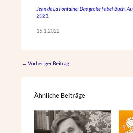
Jean de La Fontaine: Das große Fabel-Buch. Au
2021.
15.1.2022
←
Vorheriger Beitrag
Ähnliche Beiträge