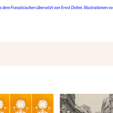
s dem Französischen übersetzt von Ernst Dohm. Illustrationen vo