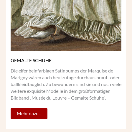
GEMALTE SCHUHE
Die elfenbeinfarbigen Satinpumps der Marquise de
Marigny wären auch heutzutage durchaus braut- oder
ballkleidtauglich. Zu bewundern sind sie und noch viele
weitere exquisite Modelle in dem großformatigen
Bildband „Musée du Louvre – Gemalte Schuhe“.
Mehr dazu...