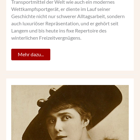
Transportmittel der Welt wie auch ein modernes
Wettkampfsportgerät, er diente im Lauf seiner
Geschichte nicht nur schwerer Alltagsarbeit, sondern
auch luxuriöser Repräsentation, und er gehört seit
Langem und bis heute ins fixe Repertoire des
winterlichen Freizeitvergnügens.
Mehr dazu...
„GRANDIOS
MARIA
ORSKA“