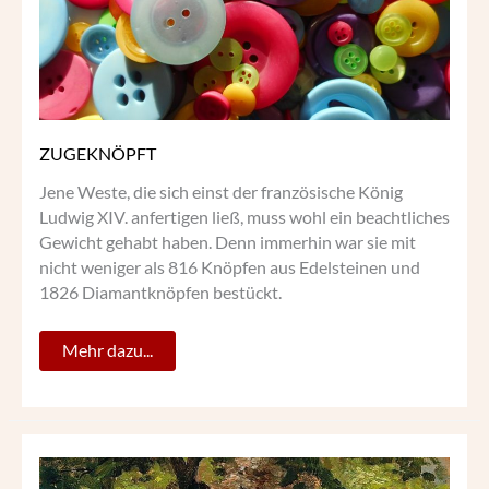
ZUGEKNÖPFT
Jene Weste, die sich einst der französische König
Ludwig XIV. anfertigen ließ, muss wohl ein beachtliches
Gewicht gehabt haben. Denn immerhin war sie mit
nicht weniger als 816 Knöpfen aus Edelsteinen und
1826 Diamantknöpfen bestückt.
Mehr dazu...
EIN
BESUCH