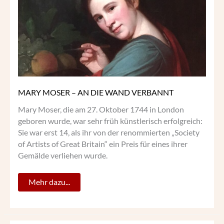
DIE
WAND
VERBANNT
MARY MOSER – AN DIE WAND VERBANNT
Mary Moser, die am 27. Oktober 1744 in London
geboren wurde, war sehr früh künstlerisch erfolgreich:
Sie war erst 14, als ihr von der renommierten „Society
of Artists of Great Britain“ ein Preis für eines ihrer
Gemälde verliehen wurde.
Mehr dazu...