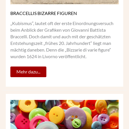
BRACCELLIS BIZARRE FIGUREN
„Kubismus“, lautet oft der erste Einordnungsversuch
beim Anblick der Grafiken von Giovanni Battista
Braccelli. Doch damit und auch mit der geschätzten
Entstehungszeit „frühes 20. Jahrhundert“ liegt man
mächtig daneben. Denn die „Bizzarie di varie figure“
wurden 1624 in Livorno veröffentlicht.
Mehr dazu...
ZUGEKNÖPFT