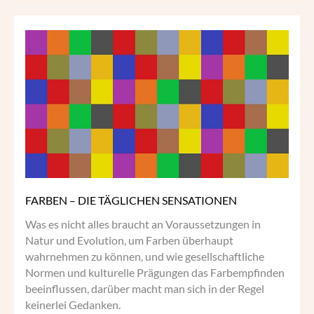
FARBEN
–
DIE
TÄGLICHEN
SENSATIONEN
FARBEN – DIE TÄGLICHEN SENSATIONEN
Was es nicht alles braucht an Voraussetzungen in
Natur und Evolution, um Farben überhaupt
wahrnehmen zu können, und wie gesellschaftliche
Normen und kulturelle Prägungen das Farbempfinden
beeinflussen, darüber macht man sich in der Regel
keinerlei Gedanken.