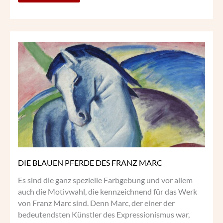
DIE
BLAUEN
PFERDE
DES
FRANZ
MARC
DIE BLAUEN PFERDE DES FRANZ MARC
Es sind die ganz spezielle Farbgebung und vor allem
auch die Motivwahl, die kennzeichnend für das Werk
von Franz Marc sind. Denn Marc, der einer der
bedeutendsten Künstler des Expressionismus war,